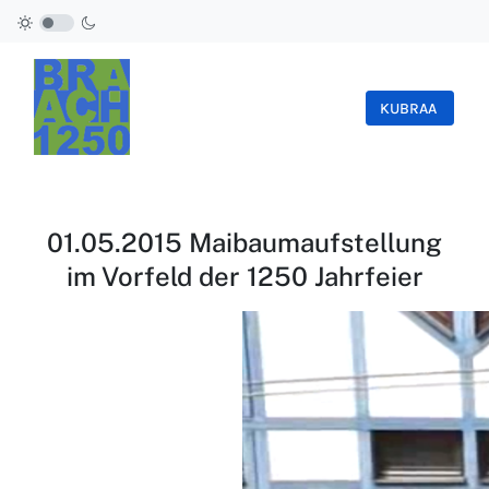
KUBRAA
01.05.2015 Maibaumaufstellung
im Vorfeld der 1250 Jahrfeier