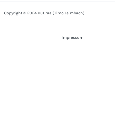
Copyright © 2024 KuBraa (Timo Leimbach)
Impressum