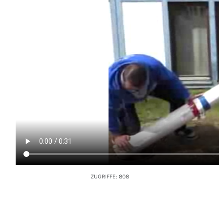
ZUGRIFFE: 808